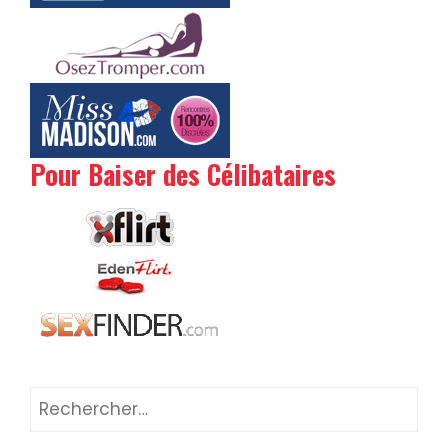
Pour Baiser des Célibataires
Rechercher :