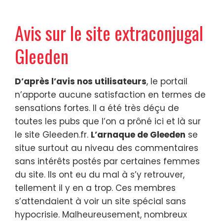
Avis sur le site extraconjugal
Gleeden
D’après l’avis nos utilisateurs
, le portail
n’apporte aucune satisfaction en termes de
sensations fortes. Il a été très déçu de
toutes les pubs que l’on a prôné ici et là sur
le site Gleeden.fr.
L’arnaque de Gleeden
se
situe surtout au niveau des commentaires
sans intérêts postés par certaines femmes
du site. Ils ont eu du mal à s’y retrouver,
tellement il y en a trop. Ces membres
s’attendaient à voir un site spécial sans
hypocrisie. Malheureusement, nombreux