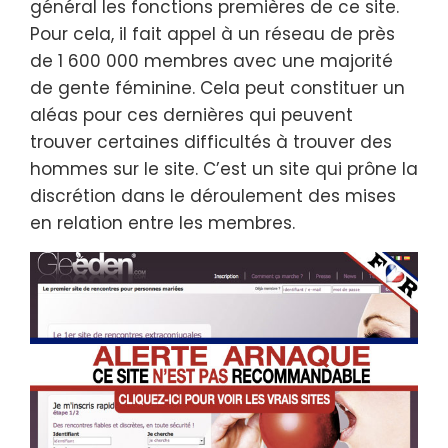
général les fonctions premières de ce site.
Pour cela, il fait appel à un réseau de près
de 1 600 000 membres avec une majorité
de gente féminine. Cela peut constituer un
aléas pour ces dernières qui peuvent
trouver certaines difficultés à trouver des
hommes sur le site. C’est un site qui prône la
discrétion dans le déroulement des mises
en relation entre les membres.