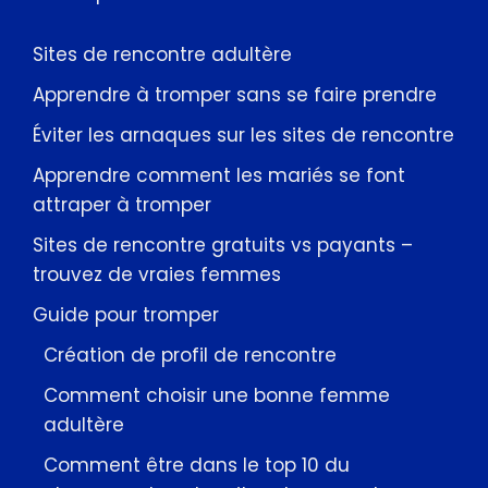
Sites de rencontre adultère
Apprendre à tromper sans se faire prendre
Éviter les arnaques sur les sites de rencontre
Apprendre comment les mariés se font
attraper à tromper
Sites de rencontre gratuits vs payants –
trouvez de vraies femmes
Guide pour tromper
Création de profil de rencontre
Comment choisir une bonne femme
adultère
Comment être dans le top 10 du