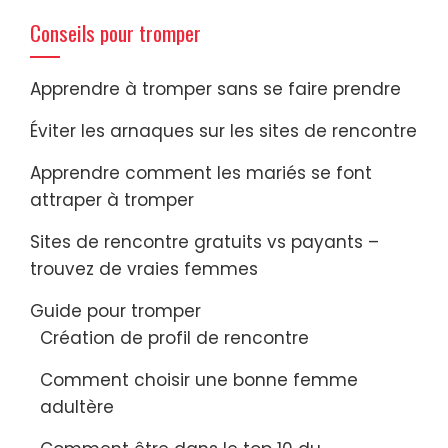
Conseils pour tromper
Apprendre à tromper sans se faire prendre
Éviter les arnaques sur les sites de rencontre
Apprendre comment les mariés se font
attraper à tromper
Sites de rencontre gratuits vs payants –
trouvez de vraies femmes
Guide pour tromper
Création de profil de rencontre
Comment choisir une bonne femme
adultère