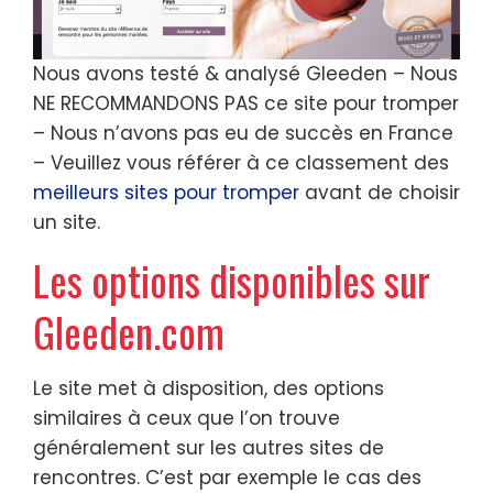
Nous avons testé & analysé Gleeden – Nous
NE RECOMMANDONS PAS ce site pour tromper
– Nous n’avons pas eu de succès en France
– Veuillez vous référer à ce classement des
meilleurs sites pour tromper
avant de choisir
un site.
Les options disponibles sur
Gleeden.com
Le site met à disposition, des options
similaires à ceux que l’on trouve
généralement sur les autres sites de
rencontres. C’est par exemple le cas des