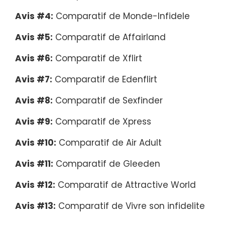
Avis #4:
Comparatif de Monde-Infidele
Avis #5:
Comparatif de Affairland
Avis #6:
Comparatif de Xflirt
Avis #7:
Comparatif de Edenflirt
Avis #8:
Comparatif de Sexfinder
Avis #9:
Comparatif de Xpress
Avis #10:
Comparatif de Air Adult
Avis #11:
Comparatif de Gleeden
Avis #12:
Comparatif de Attractive World
Avis #13:
Comparatif de Vivre son infidelite