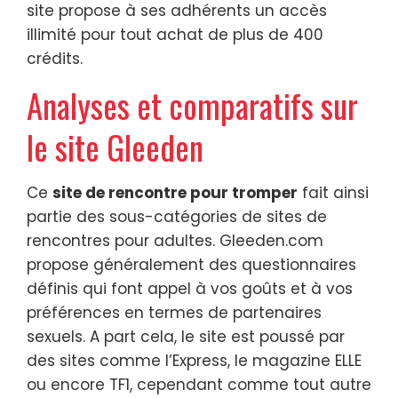
site propose à ses adhérents un accès
illimité pour tout achat de plus de 400
crédits.
Analyses et comparatifs sur
le site Gleeden
Ce
site de rencontre pour tromper
fait ainsi
partie des sous-catégories de sites de
rencontres pour adultes. Gleeden.com
propose généralement des questionnaires
définis qui font appel à vos goûts et à vos
préférences en termes de partenaires
sexuels. A part cela, le site est poussé par
des sites comme l’Express, le magazine ELLE
ou encore TF1, cependant comme tout autre