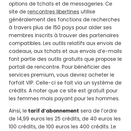
options de tchats et de messageries. Ce
site de
rencontres libertines
utilise
généralement des fonctions de recherches
à travers plus de 150 pays pour aider ses
membres inscrits à trouver des partenaires
compatibles. Les outils relatifs aux envois de
cadeaux, aux tchats et aux envois d’e-mails
font partie des outils gratuits que propose le
portail de rencontre. Pour bénéficier des
services premium, vous devrez acheter le
forfait VIP. Celle-ci se fait via un système de
crédits. A noter que ce site est gratuit pour
les femmes mais payant pour les hommes.
Ainsi, le
tarif d’abonnement
sera de l’ordre
de 14,99 euros les 25 crédits, de 40 euros les
100 crédits, de 100 euros les 400 crédits. Le