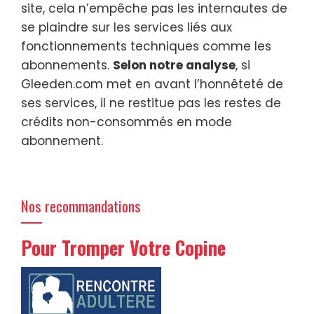
site, cela n’empêche pas les internautes de
se plaindre sur les services liés aux
fonctionnements techniques comme les
abonnements.
Selon notre analyse
, si
Gleeden.com met en avant l’honnêteté de
ses services, il ne restitue pas les restes de
crédits non-consommés en mode
abonnement.
Nos recommandations
Pour Tromper Votre Copine