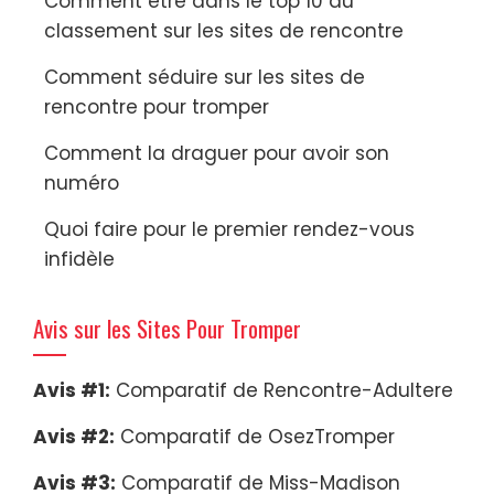
Comment être dans le top 10 du
classement sur les sites de rencontre
Comment séduire sur les sites de
rencontre pour tromper
Comment la draguer pour avoir son
numéro
Quoi faire pour le premier rendez-vous
infidèle
Avis sur les Sites Pour Tromper
Avis #1:
Comparatif de Rencontre-Adultere
Avis #2:
Comparatif de OsezTromper
Avis #3:
Comparatif de Miss-Madison