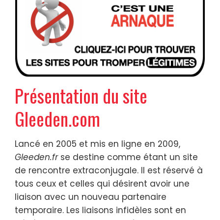
Présentation du site
Gleeden.com
Lancé en 2005 et mis en ligne en 2009,
Gleeden.fr
se destine comme étant un site
de rencontre extraconjugale. Il est réservé à
tous ceux et celles qui désirent avoir une
liaison avec un nouveau partenaire
temporaire. Les liaisons infidèles sont en