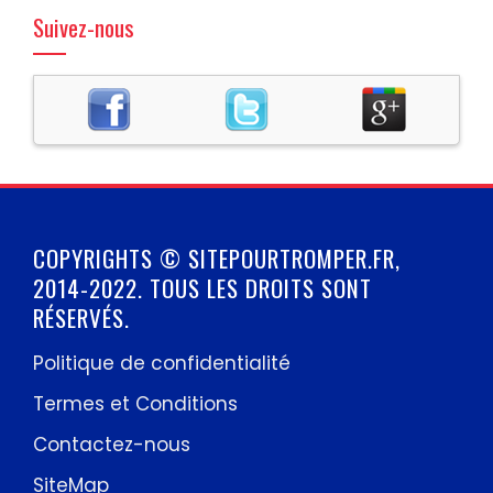
Suivez-nous
COPYRIGHTS © SITEPOURTROMPER.FR,
2014-2022. TOUS LES DROITS SONT
RÉSERVÉS.
Politique de confidentialité
Termes et Conditions
Contactez-nous
SiteMap