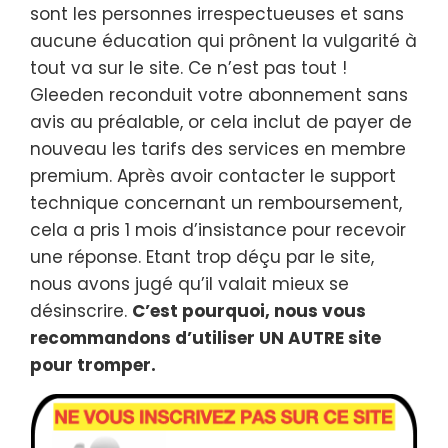
sont les personnes irrespectueuses et sans
aucune éducation qui prônent la vulgarité à
tout va sur le site. Ce n’est pas tout !
Gleeden reconduit votre abonnement sans
avis au préalable, or cela inclut de payer de
nouveau les tarifs des services en membre
premium. Après avoir contacter le support
technique concernant un remboursement,
cela a pris 1 mois d’insistance pour recevoir
une réponse. Etant trop déçu par le site,
nous avons jugé qu’il valait mieux se
désinscrire.
C’est pourquoi, nous vous
recommandons d’utiliser UN AUTRE site
pour tromper.