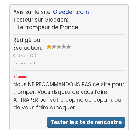
Avis sur le site:
Gleeden.com
Testeur sur Gleeden:
Le trompeur de France
Rédigé par:
Évaluation:
On
3 avril 2013
Last modified:
Résumé:
Nous NE RECOMMANDONS PAS ce site pour
tromper. Vous risquez de vous faire
ATTRAPER par votre copine ou copain, ou
de vous faire arnaquer.
Tester le site de rencontre