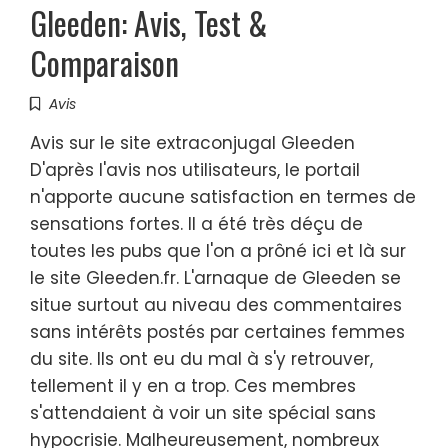
Gleeden: Avis, Test &
Comparaison
Avis
Avis sur le site extraconjugal Gleeden
D'après l'avis nos utilisateurs, le portail
n'apporte aucune satisfaction en termes de
sensations fortes. Il a été très déçu de
toutes les pubs que l'on a prôné ici et là sur
le site Gleeden.fr. L'arnaque de Gleeden se
situe surtout au niveau des commentaires
sans intérêts postés par certaines femmes
du site. Ils ont eu du mal à s'y retrouver,
tellement il y en a trop. Ces membres
s'attendaient à voir un site spécial sans
hypocrisie. Malheureusement, nombreux