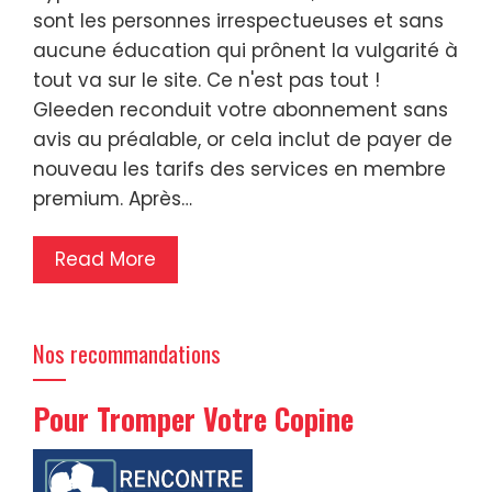
sont les personnes irrespectueuses et sans
aucune éducation qui prônent la vulgarité à
tout va sur le site. Ce n'est pas tout !
Gleeden reconduit votre abonnement sans
avis au préalable, or cela inclut de payer de
nouveau les tarifs des services en membre
premium. Après…
Read More
Nos recommandations
Pour Tromper Votre Copine