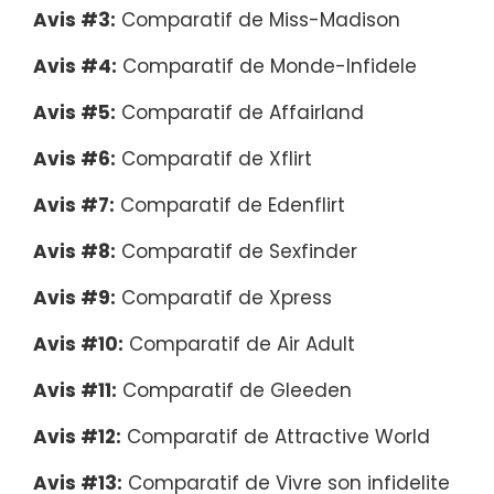
Avis #3:
Comparatif de Miss-Madison
Avis #4:
Comparatif de Monde-Infidele
Avis #5:
Comparatif de Affairland
Avis #6:
Comparatif de Xflirt
Avis #7:
Comparatif de Edenflirt
Avis #8:
Comparatif de Sexfinder
Avis #9:
Comparatif de Xpress
Avis #10:
Comparatif de Air Adult
Avis #11:
Comparatif de Gleeden
Avis #12:
Comparatif de Attractive World
Avis #13:
Comparatif de Vivre son infidelite