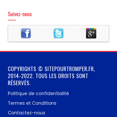
Suivez-nous
COPYRIGHTS © SITEPOURTROMPER.FR,
2014-2022. TOUS LES DROITS SONT
RÉSERVÉS.
Politique de confidentialité
Termes et Conditions
Contactez-nous