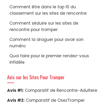
Comment être dans le top 10 du
classement sur les sites de rencontre
Comment séduire sur les sites de
rencontre pour tromper
Comment la draguer pour avoir son
numéro
Quoi faire pour le premier rendez-vous
infidèle
Avis sur les Sites Pour Tromper
Avis #1:
Comparatif de Rencontre-Adultere
Avis #2:
Comparatif de OsezTromper