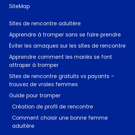
SiteMap
Sites de rencontre adultère
Apprendre à tromper sans se faire prendre
Éviter les arnaques sur les sites de rencontre
Apprendre comment les mariés se font
attraper à tromper
Sites de rencontre gratuits vs payants –
trouvez de vraies femmes
Guide pour tromper
Création de profil de rencontre
Comment choisir une bonne femme
adultère