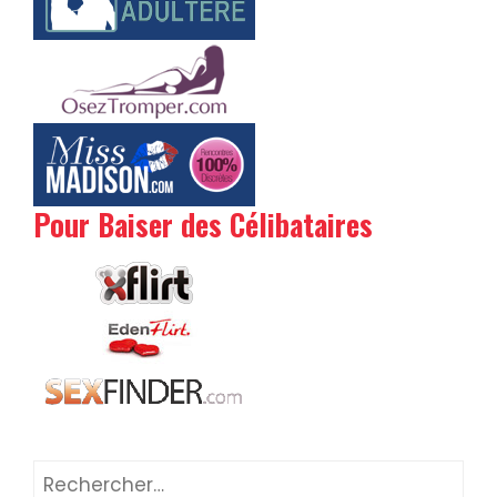
Pour Baiser des Célibataires
Rechercher :