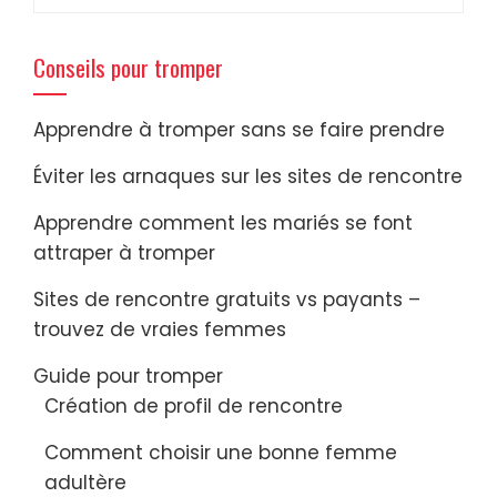
Conseils pour tromper
Apprendre à tromper sans se faire prendre
Éviter les arnaques sur les sites de rencontre
Apprendre comment les mariés se font
attraper à tromper
Sites de rencontre gratuits vs payants –
trouvez de vraies femmes
Guide pour tromper
Création de profil de rencontre
Comment choisir une bonne femme
adultère