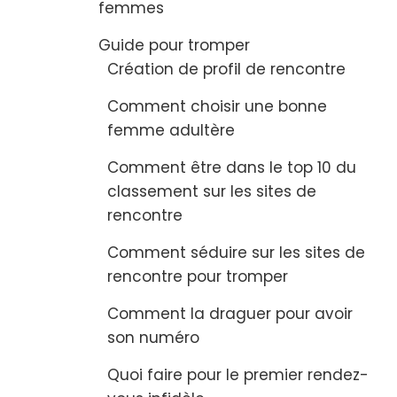
femmes
Guide pour tromper
Création de profil de rencontre
Comment choisir une bonne
femme adultère
Comment être dans le top 10 du
classement sur les sites de
rencontre
Comment séduire sur les sites de
rencontre pour tromper
Comment la draguer pour avoir
son numéro
Quoi faire pour le premier rendez-