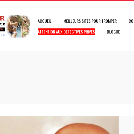
ACCUEIL
MEILLEURS SITES POUR TROMPER
CO
ATTENTION AUX DÉTECTIVES PRIVÉS
BLOGUE