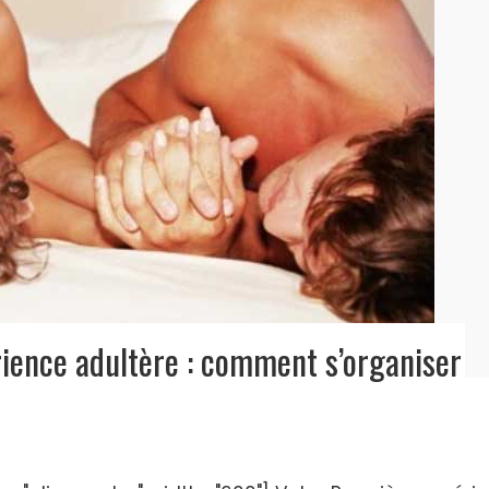
rience adultère : comment s’organiser