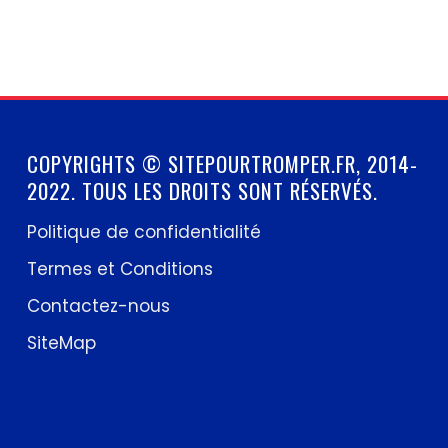
COPYRIGHTS © SITEPOURTROMPER.FR, 2014-
2022. TOUS LES DROITS SONT RÉSERVÉS.
Politique de confidentialité
Termes et Conditions
Contactez-nous
SiteMap