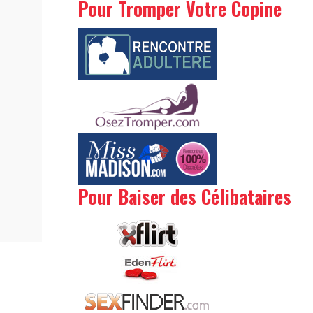
Pour Tromper Votre Copine
Pour Baiser des Célibataires