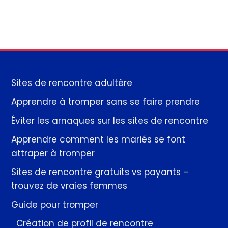
Sites de rencontre adultère
Apprendre à tromper sans se faire prendre
Éviter les arnaques sur les sites de rencontre
Apprendre comment les mariés se font
attraper à tromper
Sites de rencontre gratuits vs payants –
trouvez de vraies femmes
Guide pour tromper
Création de profil de rencontre