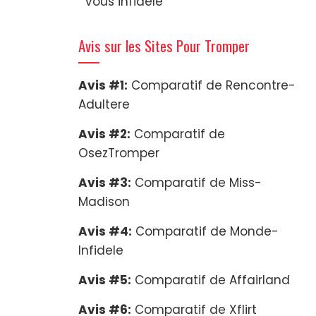
vous infidèle
Avis sur les Sites Pour Tromper
Avis #1:
Comparatif de Rencontre-
Adultere
Avis #2:
Comparatif de
OsezTromper
Avis #3:
Comparatif de Miss-
Madison
Avis #4:
Comparatif de Monde-
Infidele
Avis #5:
Comparatif de Affairland
Avis #6:
Comparatif de Xflirt