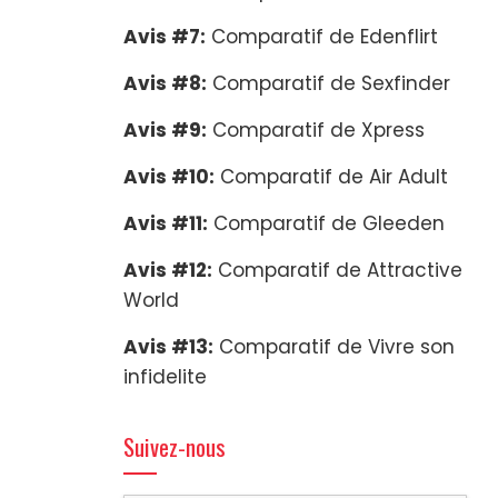
Avis #7:
Comparatif de Edenflirt
Avis #8:
Comparatif de Sexfinder
Avis #9:
Comparatif de Xpress
Avis #10:
Comparatif de Air Adult
Avis #11:
Comparatif de Gleeden
Avis #12:
Comparatif de Attractive
World
Avis #13:
Comparatif de Vivre son
infidelite
Suivez-nous