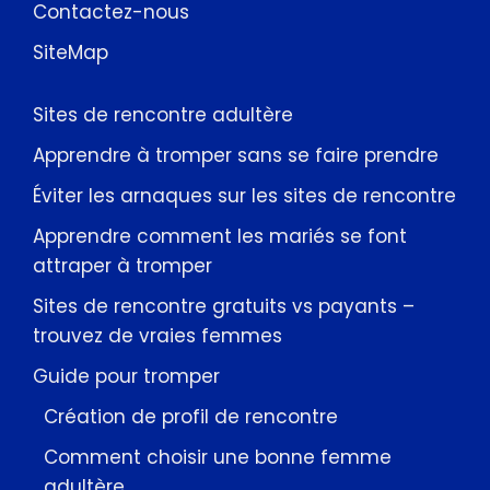
Contactez-nous
SiteMap
Sites de rencontre adultère
Apprendre à tromper sans se faire prendre
Éviter les arnaques sur les sites de rencontre
Apprendre comment les mariés se font
attraper à tromper
Sites de rencontre gratuits vs payants –
trouvez de vraies femmes
Guide pour tromper
Création de profil de rencontre
Comment choisir une bonne femme
adultère