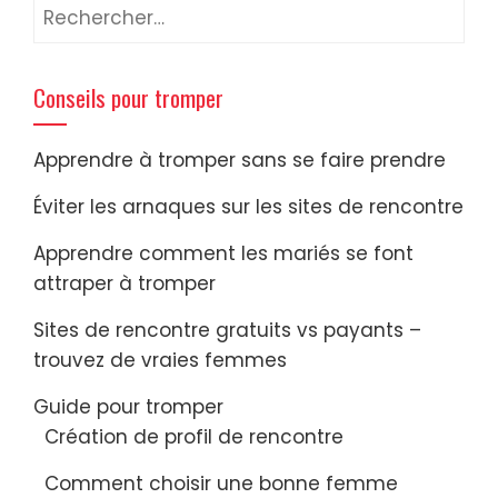
Rechercher :
Conseils pour tromper
Apprendre à tromper sans se faire prendre
Éviter les arnaques sur les sites de rencontre
Apprendre comment les mariés se font
attraper à tromper
Sites de rencontre gratuits vs payants –
trouvez de vraies femmes
Guide pour tromper
Création de profil de rencontre
Comment choisir une bonne femme