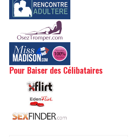
Pour Baiser des Célibataires