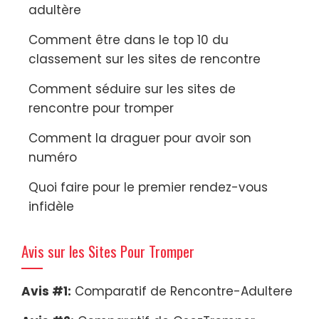
adultère
Comment être dans le top 10 du
classement sur les sites de rencontre
Comment séduire sur les sites de
rencontre pour tromper
Comment la draguer pour avoir son
numéro
Quoi faire pour le premier rendez-vous
infidèle
Avis sur les Sites Pour Tromper
Avis #1:
Comparatif de Rencontre-Adultere