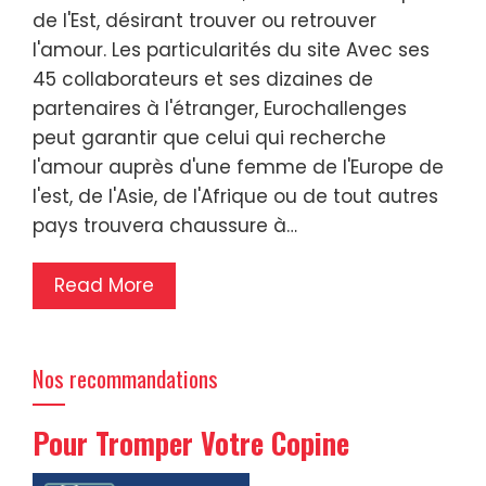
de l'Est, désirant trouver ou retrouver
l'amour. Les particularités du site Avec ses
45 collaborateurs et ses dizaines de
partenaires à l'étranger, Eurochallenges
peut garantir que celui qui recherche
l'amour auprès d'une femme de l'Europe de
l'est, de l'Asie, de l'Afrique ou de tout autres
pays trouvera chaussure à…
Read More
Nos recommandations
Pour Tromper Votre Copine