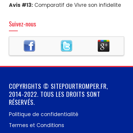
Avis #13:
Comparatif de Vivre son infidelite
Suivez-nous
COPYRIGHTS © SITEPOURTROMPER.FR,
2014-2022. TOUS LES DROITS SONT
RÉSERVÉS.
Politique de confidentialité
Termes et Conditions