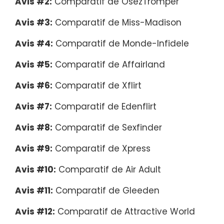
Avis #2:
Comparatif de OsezTromper
Avis #3:
Comparatif de Miss-Madison
Avis #4:
Comparatif de Monde-Infidele
Avis #5:
Comparatif de Affairland
Avis #6:
Comparatif de Xflirt
Avis #7:
Comparatif de Edenflirt
Avis #8:
Comparatif de Sexfinder
Avis #9:
Comparatif de Xpress
Avis #10:
Comparatif de Air Adult
Avis #11:
Comparatif de Gleeden
Avis #12:
Comparatif de Attractive World