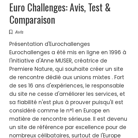
Euro Challenges: Avis, Test &
Comparaison
Avis
Présentation d'Eurochallenges
Eurochallenges a été mis en ligne en 1996 à
l'initiative d'Anne MUSER, créatrice de
Premiere Nature, qui souhaite créer un site
de rencontre dédié aux unions mixtes . Fort
de ses 16 ans d'expériences, le responsable
du site ne cesse d'améliorer les services, et
sa fiabilité n'est plus à prouver puisqu'il est
considéré comme le n°1 en Europe en
matière de rencontre sérieuse. Il est devenu
un site de référence par excellence pour de
nombreux célibataires, surtout de l'Europe